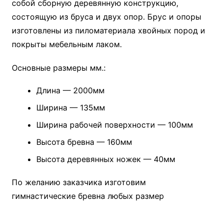
собой сборную деревянную конструкцию,
состоящую из бруса и двух опор. Брус и опоры
изготовлены из пиломатериала хвойных пород и
покрыты мебельным лаком.
Основные размеры мм.:
Длина — 2000мм
Ширина — 135мм
Ширина рабочей поверхности — 100мм
Высота бревна — 160мм
Высота деревянных ножек — 40мм
По желанию заказчика изготовим
гимнастические бревна любых размер