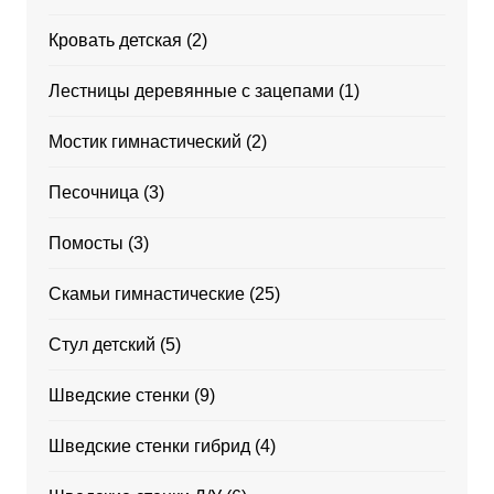
Кровать детская
(2)
Лестницы деревянные с зацепами
(1)
Мостик гимнастический
(2)
Песочница
(3)
Помосты
(3)
Скамьи гимнастические
(25)
Стул детский
(5)
Шведские стенки
(9)
Шведские стенки гибрид
(4)