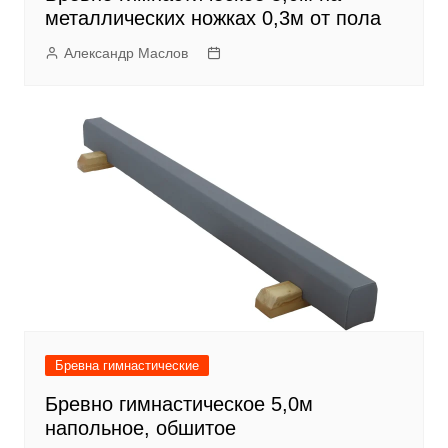
металлических ножках 0,3м от пола
Александр Маслов
Бревна гимнастические
Бревно гимнастическое 5,0м
напольное, обшитое