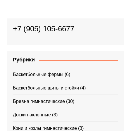
+7 (905) 105-6677
Рубрики
Баскетбольные фермы
(6)
Баскетбольные щиты и стойки
(4)
Бревна гимнастические
(30)
Доски наклонные
(3)
Кони и козлы гимнастические
(3)