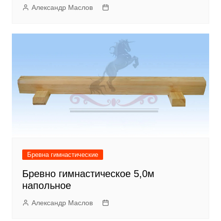
Александр Маслов
Бревна гимнастические
Бревно гимнастическое 5,0м
напольное
Александр Маслов