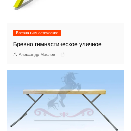
Бревна гимнастические
Бревно гимнастическое уличное
Александр Маслов