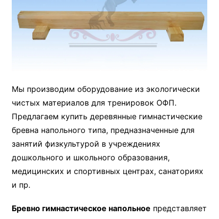
Мы производим оборудование из экологически
чистых материалов для тренировок ОФП.
Предлагаем купить деревянные гимнастические
бревна напольного типа, предназначенные для
занятий физкультурой в учреждениях
дошкольного и школьного образования,
медицинских и спортивных центрах, санаториях
и пр.
Бревно гимнастическое напольное
представляет