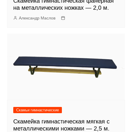
Скамейка гимнастическая фанерная
на металлических ножках — 2,0 м.
Александр Маслов
Скамьи гимнастические
Скамейка гимнастическая мягкая с
металлическими ножками — 2,5 м.