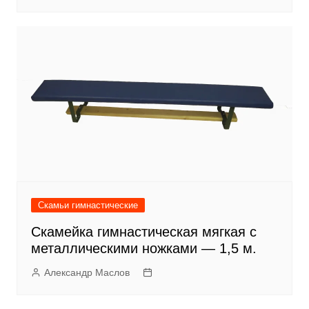
Скамьи гимнастические
Скамейка гимнастическая мягкая с
металлическими ножками — 1,5 м.
Александр Маслов