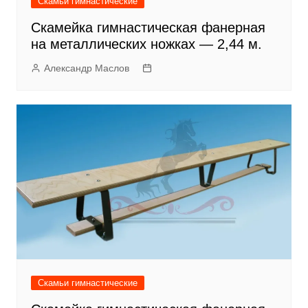
Скамьи гимнастические
Скамейка гимнастическая фанерная
на металлических ножках — 2,44 м.
Александр Маслов
Скамьи гимнастические