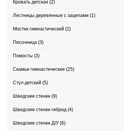
Кровать детская
(2)
Лестницы деревянные с зацепами
(1)
Мостик гимнастический
(2)
Песочница
(3)
Помосты
(3)
Скамьи гимнастические
(25)
Стул детский
(5)
Шведские стенки
(9)
Шведские стенки гибрид
(4)
Шведские стенки Д/У
(6)