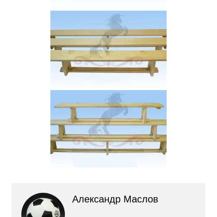
Александр Маслов