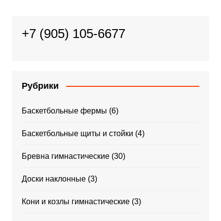
+7 (905) 105-6677
Рубрики
Баскетбольные фермы
(6)
Баскетбольные щиты и стойки
(4)
Бревна гимнастические
(30)
Доски наклонные
(3)
Кони и козлы гимнастические
(3)