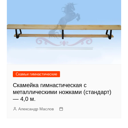
Скамьи гимнастические
Скамейка гимнастическая с
металлическими ножками (стандарт)
— 4,0 м.
Александр Маслов