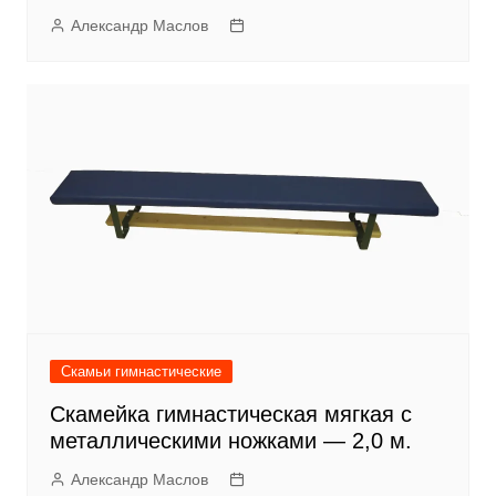
Александр Маслов
Скамьи гимнастические
Скамейка гимнастическая мягкая с
металлическими ножками — 2,0 м.
Александр Маслов