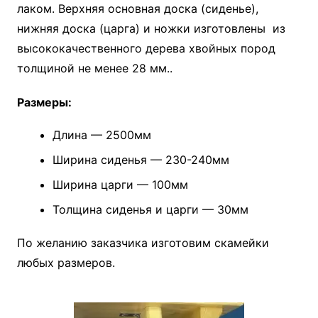
лаком. Верхняя основная доска (сиденье),
нижняя доска (царга) и ножки изготовлены из
высококачественного дерева хвойных пород
толщиной не менее 28 мм..
Размеры:
Длина — 2500мм
Ширина сиденья — 230-240мм
Ширина царги — 100мм
Толщина сиденья и царги — 30мм
По желанию заказчика изготовим скамейки
любых размеров.