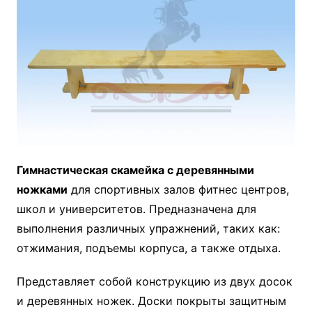
Гимнастическая скамейка с деревянными
ножками
для спортивных залов фитнес центров,
школ и университетов. Предназначена для
выполнения различных упражнений, таких как:
отжимания, подъемы корпуса, а также отдыха.
Представляет собой конструкцию из двух досок
и деревянных ножек. Доски покрыты защитным