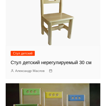
Стул детский
Стул детский нерегулируемый 30 см
Александр Маслов