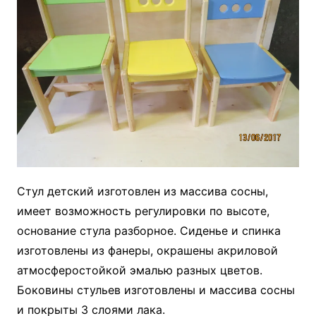
Стул детский изготовлен из массива сосны,
имеет возможность регулировки по высоте,
основание стула разборное. Сиденье и спинка
изготовлены из фанеры, окрашены акриловой
атмосферостойкой эмалью разных цветов.
Боковины стульев изготовлены и массива сосны
и покрыты 3 слоями лака.