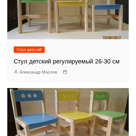
Стул детский
Стул детский регулируемый 26-30 см
Александр Маслов