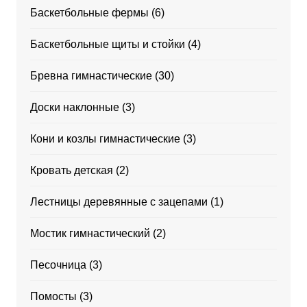
Баскетбольные фермы
(6)
Баскетбольные щиты и стойки
(4)
Бревна гимнастические
(30)
Доски наклонные
(3)
Кони и козлы гимнастические
(3)
Кровать детская
(2)
Лестницы деревянные с зацепами
(1)
Мостик гимнастический
(2)
Песочница
(3)
Помосты
(3)