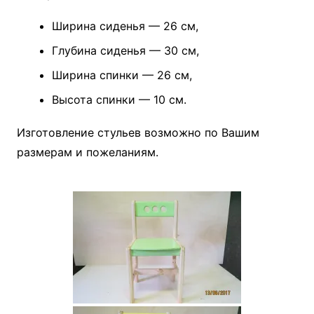
Ширина сиденья — 26 см,
Глубина сиденья — 30 см,
Ширина спинки — 26 см,
Высота спинки — 10 см.
Изготовление стульев возможно по Вашим
размерам и пожеланиям.