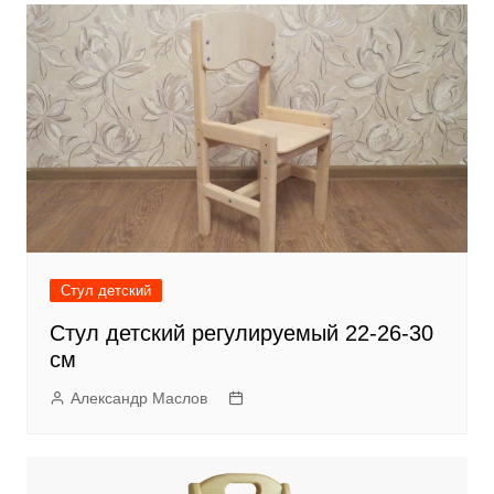
записям
Стул детский
Стул детский регулируемый 22-26-30
см
Александр Маслов