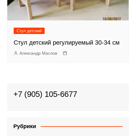
Стул детский
Стул детский регулируемый 30-34 см
Александр Маслов
+7 (905) 105-6677
Рубрики